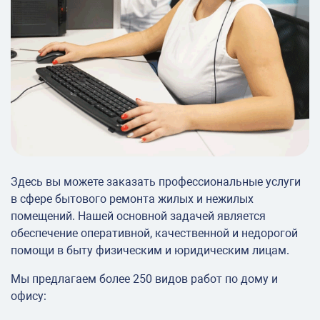
Здесь вы можете заказать профессиональные услуги
в сфере бытового ремонта жилых и нежилых
помещений. Нашей основной задачей является
обеспечение оперативной, качественной и недорогой
помощи в быту физическим и юридическим лицам.
Мы предлагаем более 250 видов работ по дому и
офису: