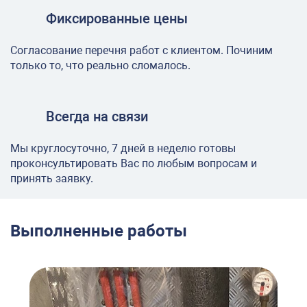
Фиксированные цены
Согласование перечня работ с клиентом. Починим
только то, что реально сломалось.
Всегда на связи
Мы круглосуточно, 7 дней в неделю готовы
проконсультировать Вас по любым вопросам и
принять заявку.
Выполненные работы