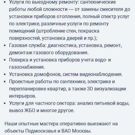
Услуги по выездному ремонту: сантехнические
работы любой сложности — от замены смесителя до
установки приборов отопления, полный спектр услуг
по электрике, различные услуги по ремонту
помещений (штробление стен, покраска
поверхностей, установка дверей и пр.);
Газовая служба: диагностика, установка, ремонт,
демонтаж газового оборудования.
Поверка и установка приборов учета водо- и
газоснабжения.
Установка домофонов, систем видеонаблюдения.
Проектные работы по сантехнике, электрике и
перепланировке квартир, а также 3D визуализации
интерьеров.
Услуги для частного сектора: анализ питьевой воды,
вывоз ЖБО и многое другое.
Наши опытные мастера оперативно выезжают на
объекты Подмосковья и ВАО Москвы.