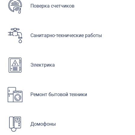
Поверка счетчиков
Санитарно-технические работы
Электрика
Ремонт бытовой техники
Домофоны