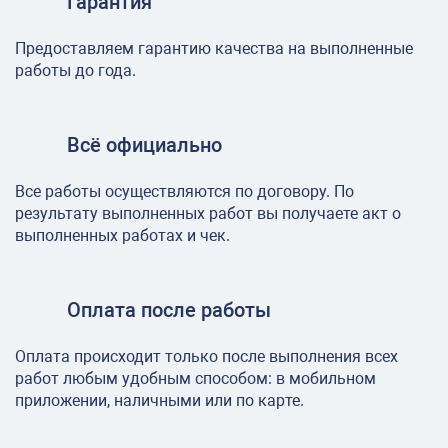
Гарантия
Предоставляем гарантию качества на выполненные
работы до года.
Всё официально
Все работы осуществляются по договору. По
результату выполненных работ вы получаете акт о
выполненных работах и чек.
Оплата после работы
Оплата происходит только после выполнения всех
работ любым удобным способом: в мобильном
приложении, наличными или по карте.