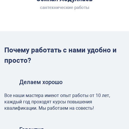
сантехнические работы
Почему работать с нами удобно и
просто?
Делаем хорошо
Все наши мастера имеют опыт работы от 10 лет,
каждый год проходят курсы повышения
квалификации. Мы работаем на совесть!