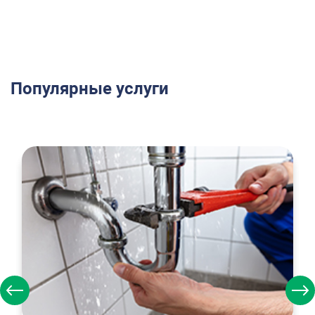
Популярные услуги