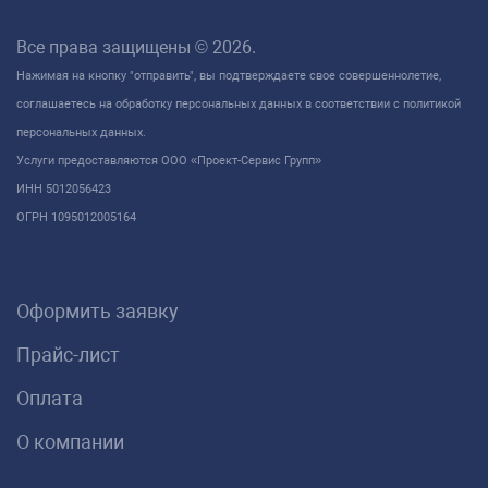
Все права защищены © 2026.
Нажимая на кнопку "отправить", вы подтверждаете свое совершеннолетие,
соглашаетесь на обработку персональных данных в соответствии с политикой
персональных данных.
Услуги предоставляются ООО «Проект-Сервис Групп»
ИНН 5012056423
ОГРН 1095012005164
Оформить заявку
Прайс-лист
Оплата
О компании