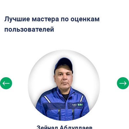
Лучшие мастера по оценкам
пользователей
Зейнал Абдуллаев