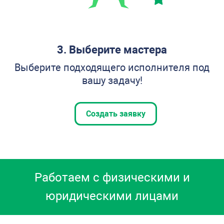
3. Выберите мастера
Выберите подходящего исполнителя под
вашу задачу!
Создать заявку
Работаем с физическими и
юридическими лицами