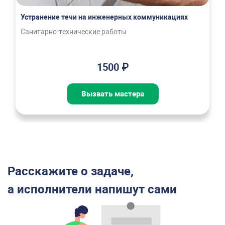
Устранение течи на инженерных коммуникациях
Санитарно-технические работы
1500 ₽
Вызвать мастера
Расскажите о задаче,
а исполнители напишут сами