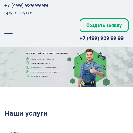
+7 (499) 929 99 99
круглосуточно
Создать заявку
+7 (499) 929 99 99
Наши услуги