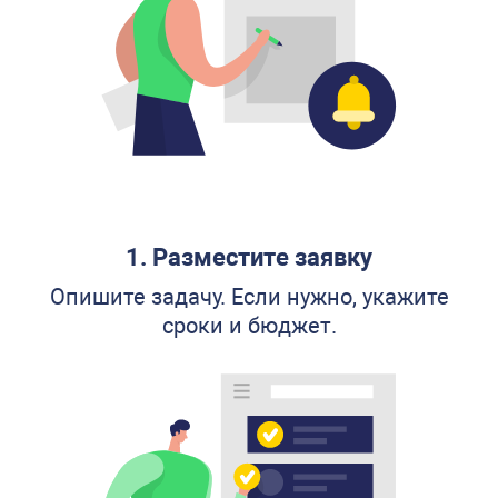
1. Разместите заявку
Опишите задачу. Если нужно, укажите
сроки и бюджет.