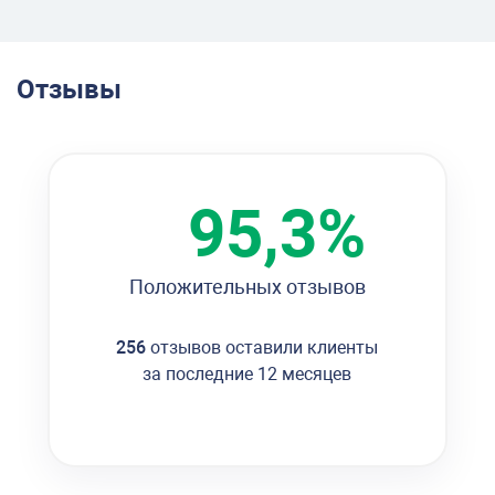
Отзывы
95,3%
Положительных отзывов
256
отзывов оставили клиенты
за последние 12 месяцев