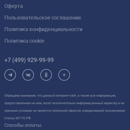
Оферта
Пользовательское соглашение
Политика конфиденциальности
Политика cookie
+7 (499) 929-99-99
Обращаем внимание, что данный интернет-сайт, а также вся информация,
предоставленная на нем, носит исключительно информационный характер и ни
прикаких условиях не является публичной офертой, определяемой положениями
Статьи 437 ГК РФ.
Способы оплаты: