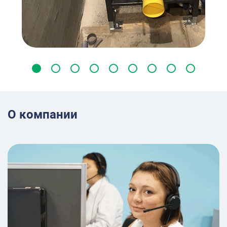
О компании