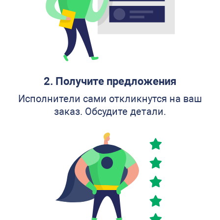
2. Получите предложения
Исполнители сами откликнутся на ваш
заказ. Обсудите детали.