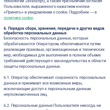
технологии JavaScript), а также при наличии согласия
Пользователя, выраженного нажатием кнопки
«Принять» в уведомлении о cookie. Подробнее — в
политике cookie
.
6. Порядок сбора, хранения, передачи и других видов
обработки персональных данных
Безопасность персональных данных, которые
обрабатываются Оператором, обеспечивается путем
реализации правовых, организационных и технических
мер, необходимых для выполнения в полном объеме
требований действующего законодательства в области
защиты персональных данных.
6.1. Оператор обеспечивает сохранность персональных
данных и принимает все возможные меры,
исключающие доступ к персональным данным
неуполномоченных лиц.
6.2. Персональные данные Пользователя никогда, ни