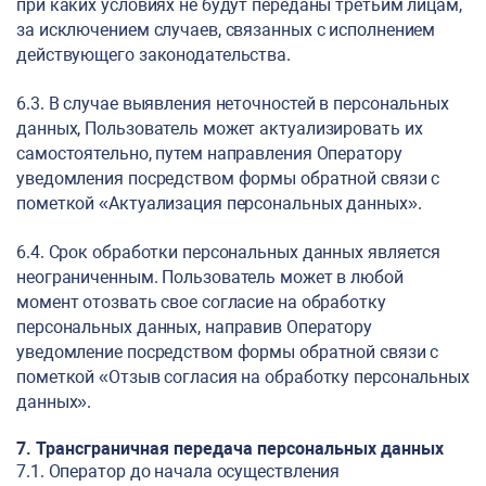
при каких условиях не будут переданы третьим лицам,
за исключением случаев, связанных с исполнением
действующего законодательства.
6.3. В случае выявления неточностей в персональных
данных, Пользователь может актуализировать их
самостоятельно, путем направления Оператору
уведомления посредством формы обратной связи с
пометкой «Актуализация персональных данных».
6.4. Срок обработки персональных данных является
неограниченным. Пользователь может в любой
момент отозвать свое согласие на обработку
персональных данных, направив Оператору
уведомление посредством формы обратной связи с
пометкой «Отзыв согласия на обработку персональных
данных».
7. Трансграничная передача персональных данных
7.1. Оператор до начала осуществления