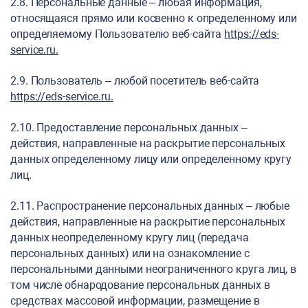
2.8. Персональные данные – любая информация,
относящаяся прямо или косвенно к определенному или
определяемому Пользователю веб-сайта
https://eds-
service.ru
.
2.9. Пользователь – любой посетитель веб-сайта
https://eds-service.ru
.
2.10. Предоставление персональных данных –
действия, направленные на раскрытие персональных
данных определенному лицу или определенному кругу
лиц.
2.11. Распространение персональных данных – любые
действия, направленные на раскрытие персональных
данных неопределенному кругу лиц (передача
персональных данных) или на ознакомление с
персональными данными неограниченного круга лиц, в
том числе обнародование персональных данных в
средствах массовой информации, размещение в