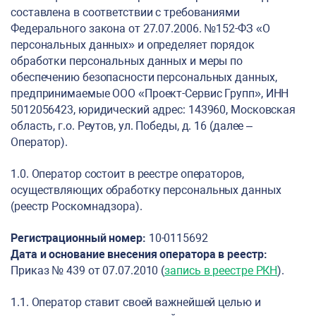
составлена в соответствии с требованиями
Федерального закона от 27.07.2006. №152-ФЗ «О
персональных данных» и определяет порядок
обработки персональных данных и меры по
обеспечению безопасности персональных данных,
предпринимаемые ООО «Проект-Сервис Групп», ИНН
5012056423, юридический адрес: 143960, Московская
область, г.о. Реутов, ул. Победы, д. 16 (далее –
Оператор).
1.0. Оператор состоит в реестре операторов,
осуществляющих обработку персональных данных
(реестр Роскомнадзора).
Регистрационный номер:
10-0115692
Дата и основание внесения оператора в реестр:
Приказ № 439 от 07.07.2010 (
запись в реестре РКН
).
1.1. Оператор ставит своей важнейшей целью и