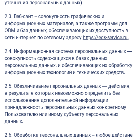
уточнения персональных данных).
2.3. Веб-сайт – совокупность графических и
информационных материалов, а также программ для
ЭВМ и баз данных, обеспечивающих их доступность в
сети интернет по сетевому адресу
https://eds-service.ru
.
2.4. Информационная система персональных данных —
совокупность содержащихся в базах данных
персональных данных, и обеспечивающих их обработку
информационных технологий и технических средств.
2.5. Обезличивание персональных данных — действия,
в результате которых невозможно определить без
использования дополнительной информации
принадлежность персональных данных конкретному
Пользователю или иному субъекту персональных
данных.
2.6. Обработка персональных данных – любое действие