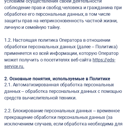
условием осуществления своей деятельности
соблюдение прав и свобод человека и гражданина при
обработке его персональных данных, в том числе
защиты прав на неприкосновенность частной жизни,
личную и семейную тайну.
1.2. Настоящая политика Оператора в отношении
обработки персональных данных (далее – Политика)
применяется ко всей информации, которую Оператор
может получить о посетителях веб-сайта
https://eds-
service.ru
.
2. Основные понятия, используемые в Политике
2.1. Автоматизированная обработка персональных
данных – обработка персональных данных с помощью
средств вычислительной техники.
2.2. Блокирование персональных данных – временное
прекращение обработки персональных данных (за
исключением случаев, если обработка необходима для