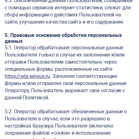
4.3. Обезличенные данные Пользователей, собираемые
с помощью сервисов интернет-статистики, служат для
сбора информации о действиях Пользователей на
сайте, улучшения качества сайта и его содержания.
5. Правовые основания обработки персональных
данных
5.1. Оператор обрабатывает персональные данные
Пользователя только в случае их заполнения и/или
отправки Пользователем самостоятельно через
специальные формы, расположенные на сайте
https://eds-service.ru
. Заполняя соответствующие
формы и/или отправляя свои персональные данные
Оператору, Пользователь выражает свое согласие с
данной Политикой.
5.2. Оператор обрабатывает обезличенные данные о
Пользователе в случае, если это разрешено в
настройках браузера Пользователя (включено
сохранение файлов «cookie» и использование