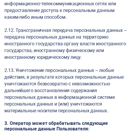
информационно-телекоммуникационных сетях или
предоставление доступа к персональным данным
каким-либо иным способом.
2.12. Трансграничная передача персональных данных –
передача персональных данных на территорию
иностранного государства органу власти иностранного
государства, иностранному физическому или
иностранному юридическому лицу.
2.13. Уничтожение персональных данных – любые
действия, в результате которых персональные данные
уничтожаются безвозвратно с невозможностью
дальнейшего восстановления содержания
персональных данных в информационной системе
персональных данных и (или) уничтожаются
материальные носители персональных данных.
3. Оператор может обрабатывать следующие
персональные данные Пользователя
: