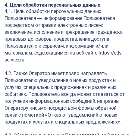
4. Цели обработки персональных данных
4.1. Цель обработки персональных данных
Пользователя — информирование Пользователя
посредством отправки электронных писем;
заключение, исполнение и прекращение гражданско-
правовых договоров; предоставление доступа
Пользователю к сервисам, информации и/или
материалам, содержащимся на веб-сайте
https://eds-
service.ru
.
4.2. Также Оператор имеет право направлять
Пользователю уведомления о новых продуктах и
услугах, специальных предложениях и различных
событиях. Пользователь всегда может отказаться от
получения информационных сообщений, направив
Оператору письмо посредством формы обратной
связи с пометкой «Отказ от уведомлений о новых
продуктах и услугах и специальных предложениях».