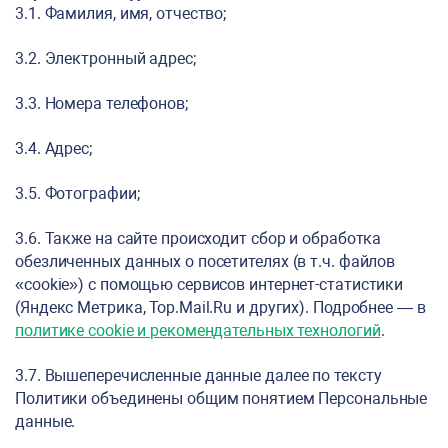
3.1. Фамилия, имя, отчество;
3.2. Электронный адрес;
3.3. Номера телефонов;
3.4. Адрес;
3.5. Фотографии;
3.6. Также на сайте происходит сбор и обработка
обезличенных данных о посетителях (в т.ч. файлов
«cookie») с помощью сервисов интернет-статистики
(Яндекс Метрика, Top.Mail.Ru и других). Подробнее — в
политике cookie и рекомендательных технологий
.
3.7. Вышеперечисленные данные далее по тексту
Политики объединены общим понятием Персональные
данные.