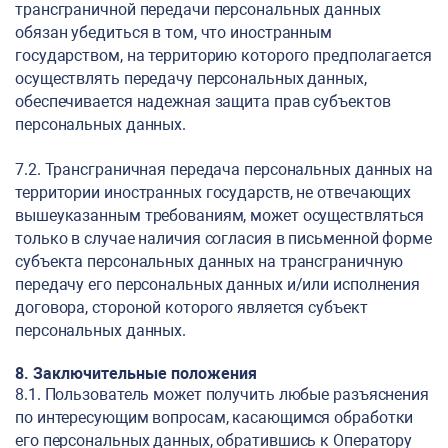
трансграничной передачи персональных данных
обязан убедиться в том, что иностранным
государством, на территорию которого предполагается
осуществлять передачу персональных данных,
обеспечивается надежная защита прав субъектов
персональных данных.
7.2. Трансграничная передача персональных данных на
территории иностранных государств, не отвечающих
вышеуказанным требованиям, может осуществляться
только в случае наличия согласия в письменной форме
субъекта персональных данных на трансграничную
передачу его персональных данных и/или исполнения
договора, стороной которого является субъект
персональных данных.
8. Заключительные положения
8.1. Пользователь может получить любые разъяснения
по интересующим вопросам, касающимся обработки
его персональных данных, обратившись к Оператору