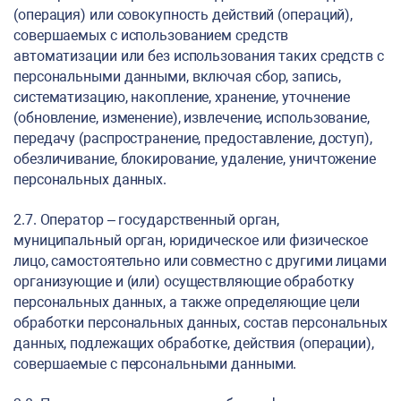
(операция) или совокупность действий (операций),
совершаемых с использованием средств
автоматизации или без использования таких средств с
персональными данными, включая сбор, запись,
систематизацию, накопление, хранение, уточнение
(обновление, изменение), извлечение, использование,
передачу (распространение, предоставление, доступ),
обезличивание, блокирование, удаление, уничтожение
персональных данных.
2.7. Оператор – государственный орган,
муниципальный орган, юридическое или физическое
лицо, самостоятельно или совместно с другими лицами
организующие и (или) осуществляющие обработку
персональных данных, а также определяющие цели
обработки персональных данных, состав персональных
данных, подлежащих обработке, действия (операции),
совершаемые с персональными данными.