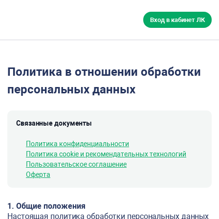
Вход в кабинет ЛК
Политика в отношении обработки
персональных данных
Связанные документы
Политика конфиденциальности
Политика cookie и рекомендательных технологий
Пользовательское соглашение
Оферта
1. Общие положения
Настоящая политика обработки персональных данных