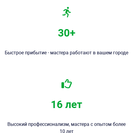
30+
Быстрое прибытие - мастера работают в вашем городе
16 лет
Высокий профессионализм, мастера с опытом более
10 лет