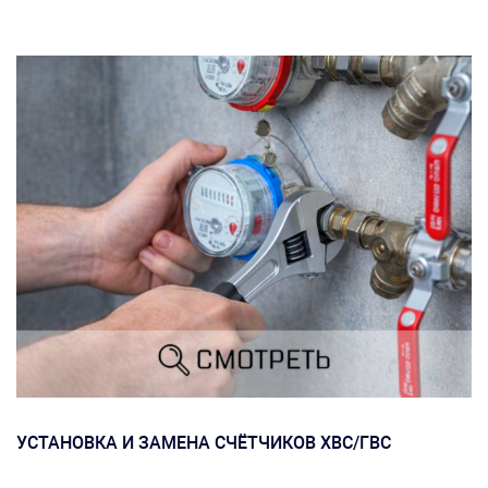
УСТАНОВКА И ЗАМЕНА СЧЁТЧИКОВ ХВС/ГВС