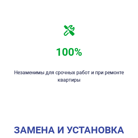
100%
Незаменимы для срочных работ и при ремонте
квартиры
ЗАМЕНА И УСТАНОВКА