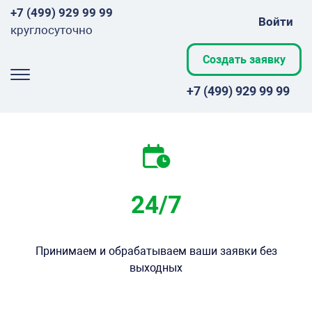
+7 (499) 929 99 99
Войти
круглосуточно
Создать заявку
+7 (499) 929 99 99
24/7
Принимаем и обрабатываем ваши заявки без
выходных