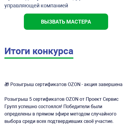
управляющей компанией
ВЫЗВАТЬ МАСТЕРА
Итоги конкурса
🎁 Розыгрыш сертификатов OZON - акция завершена
Розыгрыш 5 сертификатов OZON от Проект Сервис
Групп успешно состоялся! Победители были
определены в прямом эфире методом случайного
выбора среди всех подтвердивших своё участие.