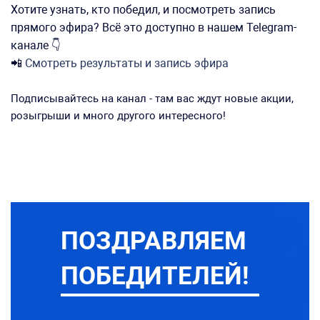
Хотите узнать, кто победил, и посмотреть запись
прямого эфира? Всё это доступно в нашем Telegram-
канале 👇
📲
Смотреть результаты и запись эфира
Подписывайтесь на канал - там вас ждут новые акции,
розыгрыши и много другого интересного!
ПОЗДРАВЛЯЕМ
ПОБЕДИТЕЛЕЙ!