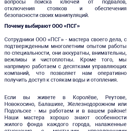
вопросы поиска ключей от подвалов,
отключения стояков и обеспечения
безопасности своих манипуляций.
Почему выбирают ООО «ПСГ»
Сотрудники ООО «ПСГ» - мастера своего дела, с
подтвержденным многолетним опытом работы
по специальности, они аккуратны, внимательны,
вежливы и чистоплотны. Кроме того, мы
напрямую работаем с десятками управляющих
компаний, что позволяет нам оперативно
получить доступ к стоякам воды и отопления.
Если вы живете в Королёве, Реутове,
Новокосино, Балашихе, Железнодорожном или
Подольске - мы работаем и в вашем районе!
Наши мастера хорошо знают особенности
жилого фонда каждого города, налаженные
отношения с местными управляющими