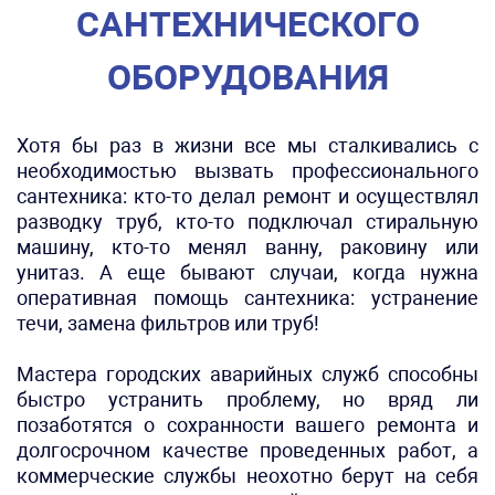
САНТЕХНИЧЕСКОГО
ОБОРУДОВАНИЯ
Хотя бы раз в жизни все мы сталкивались с
необходимостью вызвать профессионального
сантехника: кто-то делал ремонт и осуществлял
разводку труб, кто-то подключал стиральную
машину, кто-то менял ванну, раковину или
унитаз. А еще бывают случаи, когда нужна
оперативная помощь сантехника: устранение
течи, замена фильтров или труб!
Мастера городских аварийных служб способны
быстро устранить проблему, но вряд ли
позаботятся о сохранности вашего ремонта и
долгосрочном качестве проведенных работ, а
коммерческие службы неохотно берут на себя