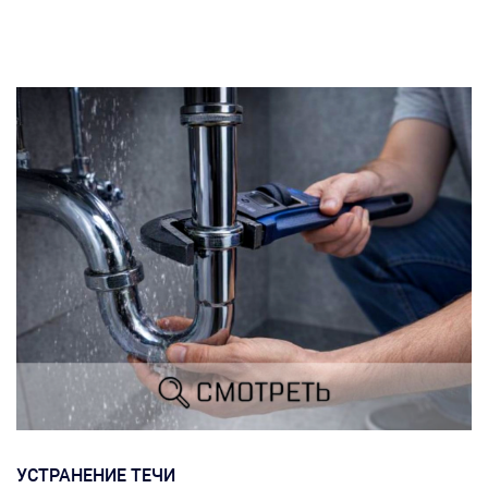
УСТРАНЕНИЕ ТЕЧИ