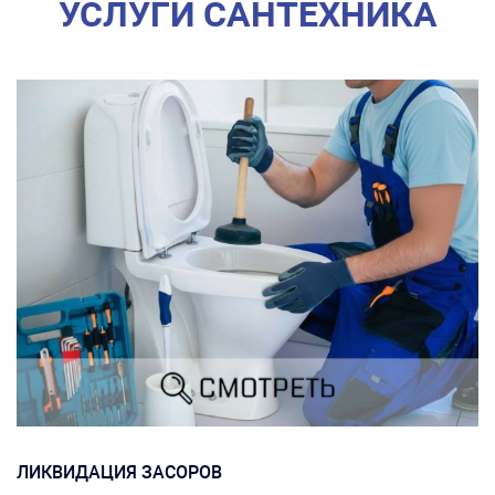
УСЛУГИ САНТЕХНИКА
ЛИКВИДАЦИЯ ЗАСОРОВ