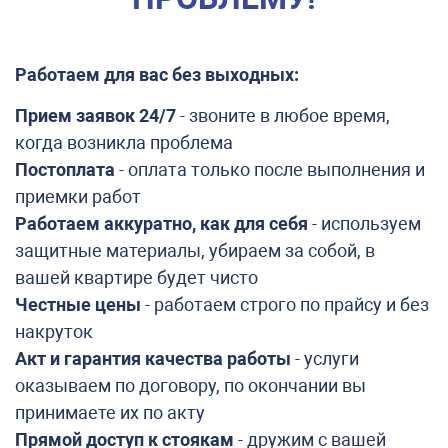
Работаем для вас без выходных:
Прием заявок 24/7
- звоните в любое время,
когда возникла проблема
Постоплата
- оплата только после выполнения и
приемки работ
Работаем аккуратно, как для себя
- используем
защитные материалы, убираем за собой, в
вашей квартире будет чисто
Честные цены
- работаем строго по прайсу и без
накруток
Акт и гарантия качества работы
- услуги
оказываем по договору, по окончании вы
принимаете их по акту
Прямой доступ к стоякам
- дружим с вашей