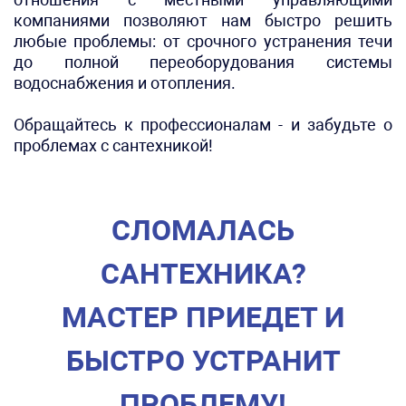
компаниями позволяют нам быстро решить
любые проблемы: от срочного устранения течи
до полной переоборудования системы
водоснабжения и отопления.
Обращайтесь к профессионалам - и забудьте о
проблемах с сантехникой!
СЛОМАЛАСЬ
САНТЕХНИКА?
МАСТЕР ПРИЕДЕТ И
БЫСТРО УСТРАНИТ
ПРОБЛЕМУ!