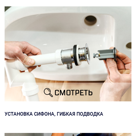
УСТАНОВКА СИФОНА, ГИБКАЯ ПОДВОДКА